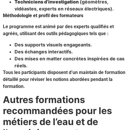
Techniciens d’investigation
(géomètres,
vidéastes, experts en réseaux électriques).
Méthodologie et profil des formateurs
Le programme est animé par des experts qualifiés et
agréés, utilisant des outils pédagogiques tels que :
Des supports visuels engageants.
Des échanges interactifs.
Des mises en matter concrètes inspirées de cas
réels.
Tous les participants disposent d’un maintain de formation
détaillé pour réviser les notions abordées pendant la
formation.
Autres formations
recommandées pour les
métiers de l’eau et de