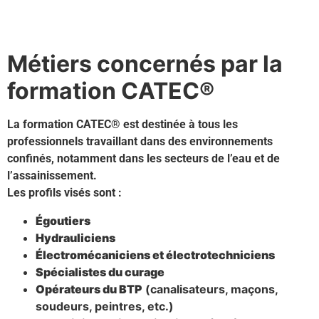
Contactez-nous pour votre formation CATEC
®
près de
bergonne
Métiers concernés par la
formation CATEC®
La formation CATEC® est destinée à tous les
professionnels travaillant dans des environnements
confinés, notamment dans les secteurs de l’eau et de
l’assainissement.
Les profils visés sont :
Égoutiers
Hydrauliciens
Électromécaniciens et électrotechniciens
Spécialistes du curage
Opérateurs du BTP
(canalisateurs, maçons,
soudeurs, peintres, etc.)