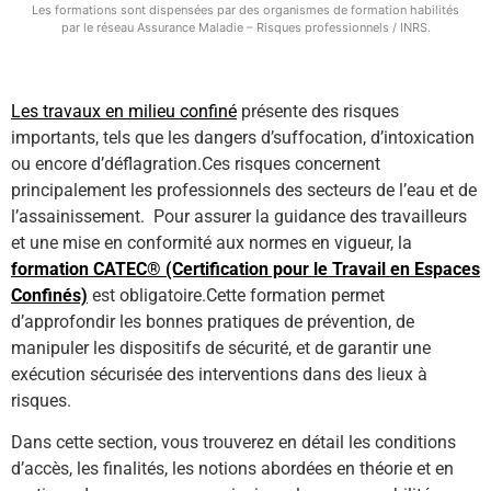
Les formations sont dispensées par des organismes de formation habilités
par le réseau Assurance Maladie – Risques professionnels / INRS.
Les travaux en milieu confiné
présente des risques
importants, tels que les dangers d’suffocation, d’intoxication
ou encore d’déflagration.Ces risques concernent
principalement les professionnels des secteurs de l’eau et de
l’assainissement. Pour assurer la guidance des travailleurs
et une mise en conformité aux normes en vigueur, la
formation CATEC® (Certification pour le Travail en Espaces
Confinés)
est obligatoire.Cette formation permet
d’approfondir les bonnes pratiques de prévention, de
manipuler les dispositifs de sécurité, et de garantir une
exécution sécurisée des interventions dans des lieux à
risques.
Dans cette section, vous trouverez en détail les conditions
d’accès, les finalités, les notions abordées en théorie et en