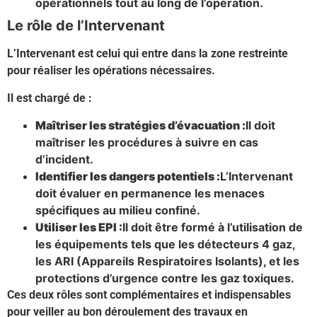
opérationnels tout au long de l’opération.
Le rôle de l’Intervenant
L’Intervenant est celui qui entre dans la zone restreinte
pour réaliser les opérations nécessaires.
Il est chargé de :
Maîtriser les stratégies d’évacuation :
Il doit
maîtriser les procédures à suivre en cas
d’incident.
Identifier les dangers potentiels :
L’Intervenant
doit évaluer en permanence les menaces
spécifiques au milieu confiné.
Utiliser les EPI :
Il doit être formé à l’utilisation de
les équipements tels que les détecteurs 4 gaz,
les ARI (Appareils Respiratoires Isolants), et les
protections d’urgence contre les gaz toxiques.
Ces deux rôles sont complémentaires et indispensables
pour veiller au bon déroulement des travaux en