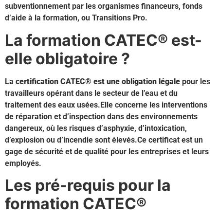
subventionnement par les organismes financeurs, fonds
d’aide à la formation, ou Transitions Pro.
La formation CATEC® est-
elle obligatoire ?
La
certification CATEC® est une obligation légale
pour les
travailleurs opérant dans le secteur de l’eau et du
traitement des eaux usées.Elle concerne les interventions
de réparation et d’inspection dans des environnements
dangereux, où les risques d’asphyxie, d’intoxication,
d’explosion ou d’incendie sont élevés.Ce certificat est un
gage de sécurité et de qualité pour les entreprises et leurs
employés.
Les pré-requis pour la
formation CATEC®