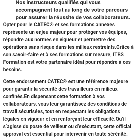
Nos instructeurs qualifiés qui vous
accompagnent tout au long de votre parcours
pour assurer la réussite de vos collaborateurs.
Opter pour le
CATEC®
et ses formations annexes
représente un enjeu majeur pour protéger vos équipes,
répondre aux normes en vigueur et permettre des
opérations sans risque dans les milieux restreints.Grâce à
son savoir-faire et à ses formations sur mesure, ITBS
Formation est votre partenaire idéal pour répondre à ces
besoins.
Cette endorsement CATEC® est une référence majeure
pour garantir la sécurité des travailleurs en milieux
confinés.En dispensant cette formation à vos
collaborateurs, vous leur garantissez des conditions de
travail sécurisées, tout en respectant les obligations
légales en vigueur et en renforçant leur efficacité.Qu’il
s’agisse du poste de veilleur ou d’exécutant, cette official
approval est essential pour intervenir en toute sérénité.