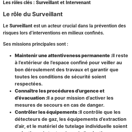
Les rôles clés : Surveillant et Intervenant
Le rôle du Surveillant
Le
Surveillant
est un acteur crucial dans la prévention des
risques lors d’interventions en milieux confinés.
Ses missions principales sont :
Maintenir une attentiveness permanente :
Il reste
à l’extérieur de l’espace confiné pour veiller au
bon déroulement des travaux et garantir que
toutes les conditions de sécurité soient
respectées.
Connaître les procédures d’urgence et
d’évacuation :
Il a pour mission d’activer les
mesures de secours en cas de danger.
Contrôler les équipements :
Il contrôle que les
détecteurs de gaz, les équipements d’extraction
d’air, et le matériel de tutelage individuelle soient