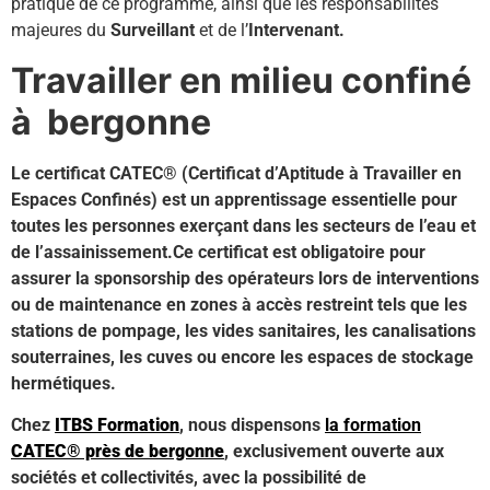
pratique de ce programme, ainsi que les responsabilités
majeures du
Surveillant
et de l’
Intervenant.
Travailler en milieu confiné
à
bergonne
Le certificat CATEC® (Certificat d’Aptitude à Travailler en
Espaces Confinés) est un apprentissage essentielle pour
toutes les personnes exerçant dans les secteurs de l’eau et
de l’assainissement.Ce certificat est obligatoire pour
assurer la sponsorship des opérateurs lors de interventions
ou de maintenance en zones à accès restreint tels que les
stations de pompage, les vides sanitaires, les canalisations
souterraines, les cuves ou encore les espaces de stockage
hermétiques.
Chez
ITBS Formation
, nous dispensons
la formation
CATEC® près de bergonne
, exclusivement ouverte aux
sociétés et collectivités, avec la possibilité de