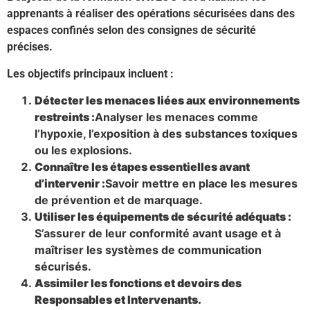
apprenants à réaliser des opérations sécurisées dans des
espaces confinés selon des consignes de sécurité
précises.
Les objectifs principaux incluent :
Détecter les menaces liées aux environnements
restreints :
Analyser les menaces comme
l’hypoxie, l’exposition à des substances toxiques
ou les explosions.
Connaître les étapes essentielles avant
d’intervenir :
Savoir mettre en place les mesures
de prévention et de marquage.
Utiliser les équipements de sécurité adéquats :
S’assurer de leur conformité avant usage et à
maîtriser les systèmes de communication
sécurisés.
Assimiler les fonctions et devoirs des
Responsables et Intervenants.