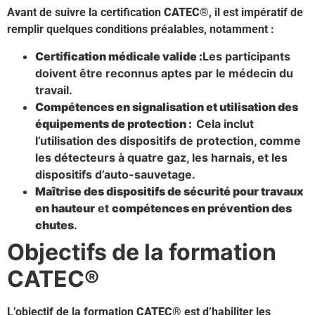
Avant de suivre la certification
CATEC
®, il est impératif de
remplir quelques conditions préalables, notamment :
Certification médicale valide :
Les participants
doivent être reconnus aptes par le médecin du
travail.
Compétences en signalisation et utilisation des
équipements de protection :
Cela inclut
l’utilisation des dispositifs de protection, comme
les détecteurs à quatre gaz, les harnais, et les
dispositifs d’auto-sauvetage.
Maîtrise des dispositifs de sécurité pour travaux
en hauteur
et
compétences en prévention des
chutes
.
Objectifs de la formation
CATEC®
L’objectif de la formation
CATEC®
est d’habiliter les