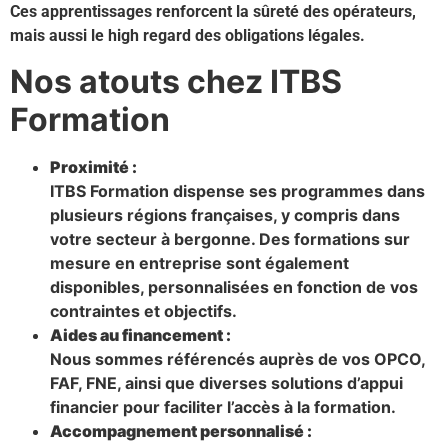
Ces apprentissages renforcent la sûreté des opérateurs,
mais aussi le high regard des obligations légales.
Nos atouts chez ITBS
Formation
Proximité :
ITBS Formation dispense ses programmes dans
plusieurs régions françaises, y compris dans
votre secteur à bergonne. Des formations sur
mesure en entreprise sont également
disponibles, personnalisées en fonction de vos
contraintes et objectifs.
Aides au financement :
Nous sommes référencés auprès de vos OPCO,
FAF, FNE, ainsi que diverses solutions d’appui
financier pour faciliter l’accès à la formation.
Accompagnement personnalisé :