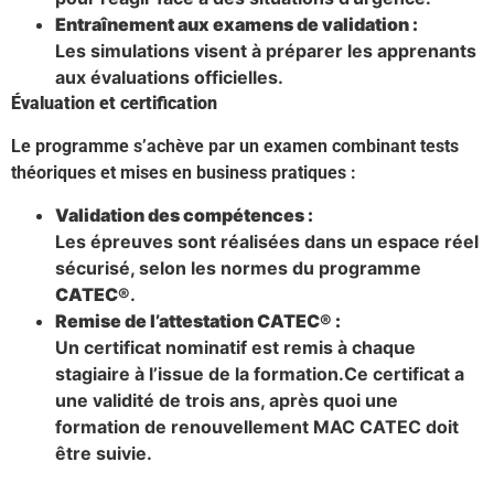
Entraînement aux examens de validation :
Les simulations visent à préparer les apprenants
aux évaluations officielles.
Évaluation et certification
Le programme s’achève par un examen combinant tests
théoriques et mises en business pratiques :
Validation des compétences :
Les épreuves sont réalisées dans un espace réel
sécurisé, selon les normes du programme
CATEC®
.
Remise de l’attestation CATEC® :
Un certificat nominatif est remis à chaque
stagiaire à l’issue de la formation.Ce certificat a
une validité de trois ans, après quoi une
formation de renouvellement MAC CATEC doit
être suivie.