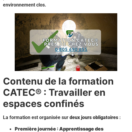
environnement clos.
Contenu de la formation
CATEC® : Travailler en
espaces confinés
La formation est organisée sur
deux jours obligatoires
:
Première journée : Apprentissage des