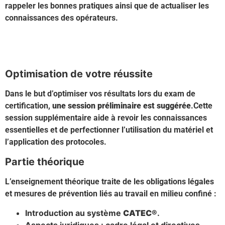
rappeler les bonnes pratiques ainsi que de actualiser les
connaissances des opérateurs.
En savoir + sur les formations CATEC
®
Optimisation de votre réussite
Dans le but d’optimiser vos résultats lors du exam de
certification,
une session préliminaire est suggérée
.Cette
session supplémentaire aide à revoir les connaissances
essentielles et de perfectionner l’utilisation du matériel et
l’application des protocoles.
Partie théorique
L’enseignement théorique traite de les obligations légales
et mesures de prévention liés au travail en milieu confiné :
Introduction au système
CATEC®
.