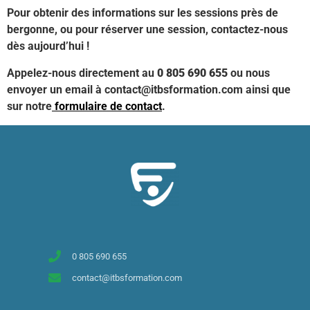
Pour obtenir des informations sur les sessions près de
bergonne, ou pour réserver une session, contactez-nous
dès aujourd’hui !
Appelez-nous directement au
0 805 690 655
ou nous
envoyer un email à contact@itbsformation.com ainsi que
sur notre
formulaire de contact
.
0 805 690 655
contact@itbsformation.com