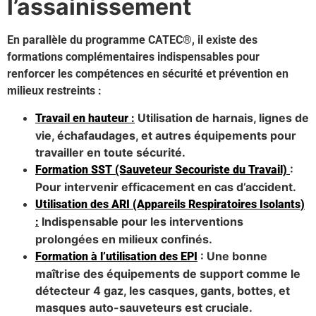
l’assainissement
En parallèle du programme CATEC®, il existe des
formations complémentaires indispensables pour
renforcer les compétences en sécurité et prévention en
milieux restreints :
Utilisation de harnais, lignes de
Travail en hauteur
:
vie, échafaudages, et autres équipements pour
travailler en toute sécurité.
:
Formation SST (Sauveteur Secouriste du Travail)
Pour intervenir efficacement en cas d’accident.
Utilisation des ARI (Appareils Respiratoires Isolants)
Indispensable pour les interventions
:
prolongées en milieux confinés.
: Une bonne
Formation à l’utilisation des EPI
maîtrise des équipements de support comme le
détecteur 4 gaz, les casques, gants, bottes, et
masques auto-sauveteurs est cruciale.