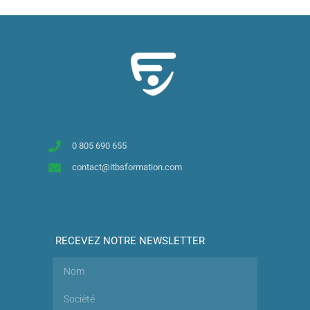
0 805 690 655
contact@itbsformation.com
RECEVEZ NOTRE NEWSLETTER