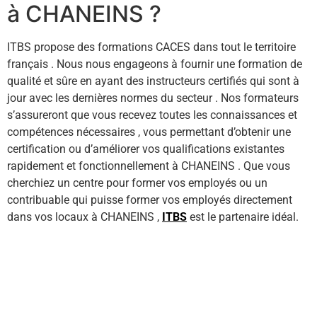
à CHANEINS ?
ITBS propose des formations CACES dans tout le territoire
français . Nous nous engageons à fournir une formation de
qualité et sûre en ayant des instructeurs certifiés qui sont à
jour avec les dernières normes du secteur . Nos formateurs
s’assureront que vous recevez toutes les connaissances et
compétences nécessaires , vous permettant d’obtenir une
certification ou d’améliorer vos qualifications existantes
rapidement et fonctionnellement à CHANEINS . Que vous
cherchiez un centre pour former vos employés ou un
contribuable qui puisse former vos employés directement
dans vos locaux à CHANEINS ,
ITBS
est le partenaire idéal.
Contactez-nous ici !