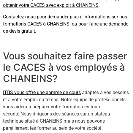
obtenir votre CACES avec exploit à CHANEINS
.
Contactez-nous pour demander plus d’informations sur nos
formations CACES à CHANEINS ou pour faire une demande
de devis gratuit.
Vous souhaitez faire passer
le CACES à vos employés à
CHANEINS?
ITBS vous offre une gamme de cours
adaptés à vos besoins
et à votre emploi du temps. Notre équipe de professionnels
vous aidera à préparer votre formation en toute
sécurité.Nous dirigeons des séances sur un plateau
technique situé à CHANEINS mais nous pouvons
pareillement les former au sein de votre société.