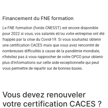
En savoir +
Financement du FNE formation
Le FNE formation (fonds CNESST) est encore disponible
pour 2022 si vous, vos salariés et/ou votre entreprise ont été
frappés par la crise du Covid-19. Si vous souhaitez obtenir
une certification CACES mais que vous avez rencontré de
nombreuses difficultés à cause de la pandémie mondiale,
n’hésitez pas à vous rapprocher de votre OPCO pour obtenir
plus d’informations sur cette aide exceptionnelle qui peut
vous permettre de repartir sur de bonnes bases.
En savoir +
Vous devez renouveler
votre certification CACES ?