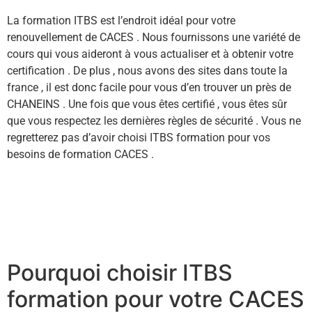
La formation ITBS est l’endroit idéal pour votre
renouvellement de CACES . Nous fournissons une variété de
cours qui vous aideront à vous actualiser et à obtenir votre
certification . De plus , nous avons des sites dans toute la
france , il est donc facile pour vous d’en trouver un près de
CHANEINS . Une fois que vous êtes certifié , vous êtes sûr
que vous respectez les dernières règles de sécurité . Vous ne
regretterez pas d’avoir choisi ITBS formation pour vos
besoins de formation CACES .
Pourquoi choisir ITBS
formation pour votre CACES