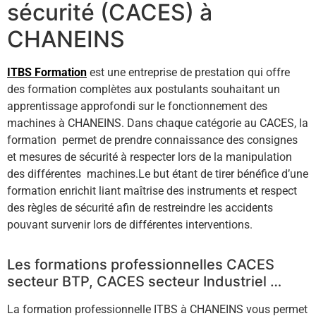
sécurité (CACES) à
CHANEINS
ITBS Formation
est une entreprise de prestation qui offre
des formation complètes aux postulants souhaitant un
apprentissage approfondi sur le fonctionnement des
machines à CHANEINS. Dans chaque catégorie au CACES, la
formation permet de prendre connaissance des consignes
et mesures de sécurité à respecter lors de la manipulation
des différentes machines.Le but étant de tirer bénéfice d’une
formation enrichit liant maîtrise des instruments et respect
des règles de sécurité afin de restreindre les accidents
pouvant survenir lors de différentes interventions.
Les formations professionnelles CACES
secteur BTP, CACES secteur Industriel …
La formation professionnelle ITBS à CHANEINS vous permet