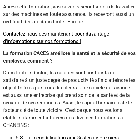
Après cette formation, vos ouvriers seront aptes de travailler
sur des machines en toute assurance. Ils recevront aussi un
certificat déclaré dans toute l’Europe.
Contactez nous dès maintenant pour davantage
d’informations sur nos formations !
La formation CACES améliore la santé et la sécurité de vos
employés, comment ?
Dans toute industrie, les salariés sont contraints de
satisfaire à un juste degré de productivité afin d’atteindre les
objectifs fixés par leurs directeurs. Une société qui avance
est aussi une entreprise qui prend soin de la santé et de la
sécurité de ses rémunérés. Aussi, le capital humain reste le
facteur clé de toute victoire. C’est ce que nous voulons
établir, notamment à travers nos diverses formations à
CHANEINS :
S.S.T et sensibilisation aux Gestes de Premiers