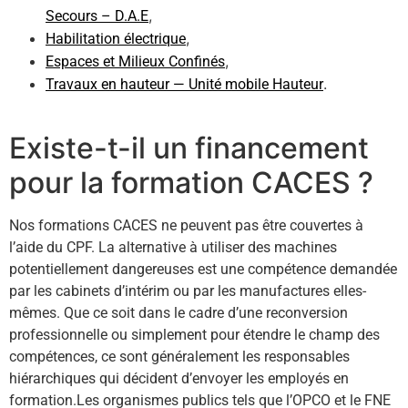
,
Secours – D.A.E
,
Habilitation électrique
,
Espaces et Milieux Confinés
.
Travaux en hauteur — Unité mobile Hauteur
Existe-t-il un financement
pour la formation CACES ?
Nos formations CACES ne peuvent pas être couvertes à
l’aide du CPF. La alternative à utiliser des machines
potentiellement dangereuses est une compétence demandée
par les cabinets d’intérim ou par les manufactures elles-
mêmes. Que ce soit dans le cadre d’une reconversion
professionnelle ou simplement pour étendre le champ des
compétences, ce sont généralement les responsables
hiérarchiques qui décident d’envoyer les employés en
formation.Les organismes publics tels que l’OPCO et le FNE