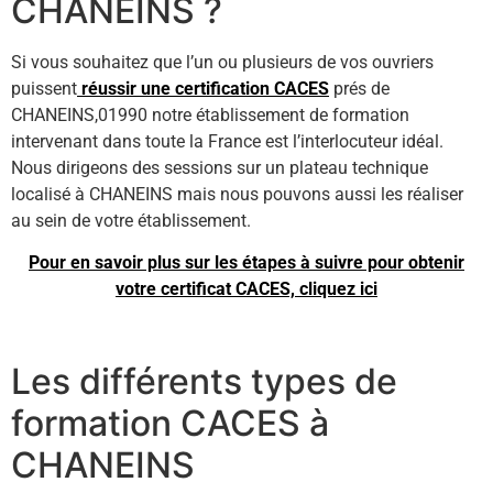
CHANEINS ?
Si vous souhaitez que l’un ou plusieurs de vos ouvriers
puissent
réussir une certification CACES
prés de
CHANEINS,01990 notre établissement de formation
intervenant dans toute la France est l’interlocuteur idéal.
Nous dirigeons des sessions sur un plateau technique
localisé à CHANEINS mais nous pouvons aussi les réaliser
au sein de votre établissement.
Pour en savoir plus sur les étapes à suivre pour obtenir
votre certificat CACES, cliquez ici
Les différents types de
formation CACES à
CHANEINS