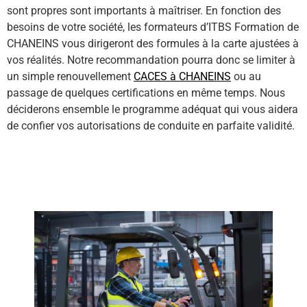
sont propres sont importants à maîtriser. En fonction des
besoins de votre société, les formateurs d’ITBS Formation de
CHANEINS vous dirigeront des formules à la carte ajustées à
vos réalités. Notre recommandation pourra donc se limiter à
un simple renouvellement
CACES à CHANEINS
ou au
passage de quelques certifications en même temps. Nous
déciderons ensemble le programme adéquat qui vous aidera
de confier vos autorisations de conduite en parfaite validité.
En savoir plus sur les différents type formation CACES ici !