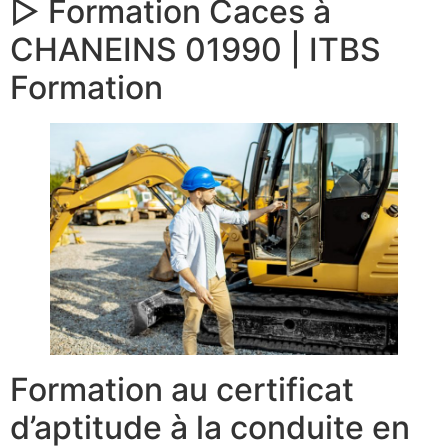
▷ Formation Caces à
CHANEINS 01990 | ITBS
Formation
Formation au certificat
d’aptitude à la conduite en