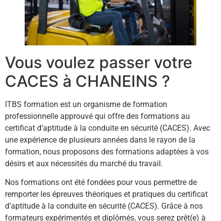
Vous voulez passer votre
CACES à CHANEINS ?
ITBS formation est un organisme de formation
professionnelle approuvé qui offre des formations au
certificat d’aptitude à la conduite en sécurité (CACES). Avec
une expérience de plusieurs années dans le rayon de la
formation, nous proposons des formations adaptées à vos
désirs et aux nécessités du marché du travail.
Nos formations ont été fondées pour vous permettre de
remporter les épreuves théoriques et pratiques du certificat
d’aptitude à la conduite en sécurité (CACES). Grâce à nos
formateurs expérimentés et diplômés, vous serez prêt(e) à