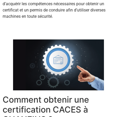
d’acquérir les compétences nécessaires pour obtenir un
certificat et un permis de conduire afin d’utiliser diverses
machines en toute sécurité.
Contactez-nous !
Comment obtenir une
certification CACES à