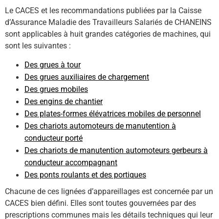
Le CACES et les recommandations publiées par la Caisse
d’Assurance Maladie des Travailleurs Salariés de CHANEINS
sont applicables à huit grandes catégories de machines, qui
sont les suivantes :
Des grues à tour
Des grues auxiliaires de chargement
Des grues mobiles
Des engins de chantier
Des plates-formes élévatrices mobiles de personnel
Des chariots automoteurs de manutention à
conducteur porté
Des chariots de manutention automoteurs gerbeurs à
conducteur accompagnant
Des ponts roulants et des portiques
Chacune de ces lignées d’appareillages est concernée par un
CACES bien défini. Elles sont toutes gouvernées par des
prescriptions communes mais les détails techniques qui leur