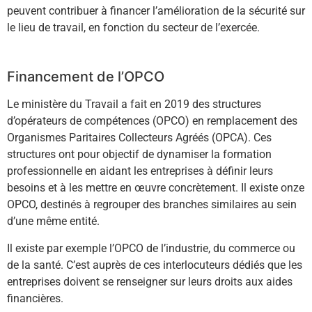
peuvent contribuer à financer l’amélioration de la sécurité sur
le lieu de travail, en fonction du secteur de l’exercée.
Financement de l’OPCO
Le ministère du Travail a fait en 2019 des structures
d’opérateurs de compétences (OPCO) en remplacement des
Organismes Paritaires Collecteurs Agréés (OPCA). Ces
structures ont pour objectif de dynamiser la formation
professionnelle en aidant les entreprises à définir leurs
besoins et à les mettre en œuvre concrètement. Il existe onze
OPCO, destinés à regrouper des branches similaires au sein
d’une même entité.
Il existe par exemple l’OPCO de l’industrie, du commerce ou
de la santé. C’est auprès de ces interlocuteurs dédiés que les
entreprises doivent se renseigner sur leurs droits aux aides
financières.