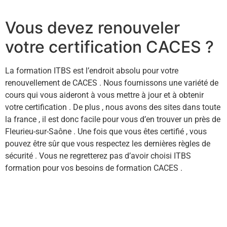
Vous devez renouveler
votre certification CACES ?
La formation ITBS est l’endroit absolu pour votre
renouvellement de CACES . Nous fournissons une variété de
cours qui vous aideront à vous mettre à jour et à obtenir
votre certification . De plus , nous avons des sites dans toute
la france , il est donc facile pour vous d’en trouver un près de
Fleurieu-sur-Saône . Une fois que vous êtes certifié , vous
pouvez être sûr que vous respectez les dernières règles de
sécurité . Vous ne regretterez pas d’avoir choisi ITBS
formation pour vos besoins de formation CACES .