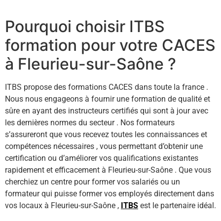
Pourquoi choisir ITBS
formation pour votre CACES
à Fleurieu-sur-Saône ?
ITBS propose des formations CACES dans toute la france .
Nous nous engageons à fournir une formation de qualité et
sûre en ayant des instructeurs certifiés qui sont à jour avec
les dernières normes du secteur . Nos formateurs
s’assureront que vous recevez toutes les connaissances et
compétences nécessaires , vous permettant d’obtenir une
certification ou d’améliorer vos qualifications existantes
rapidement et efficacement à Fleurieu-sur-Saône . Que vous
cherchiez un centre pour former vos salariés ou un
formateur qui puisse former vos employés directement dans
vos locaux à Fleurieu-sur-Saône ,
ITBS
est le partenaire idéal.