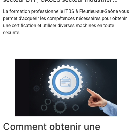
La formation professionnelle ITBS à Fleurieu-sur-Saône vous
permet d’acquérir les compétences nécessaires pour obtenir
une certification et utiliser diverses machines en toute
sécurité.
Contactez-nous !
Comment obtenir une