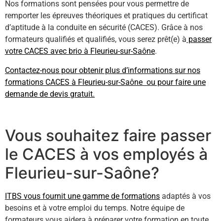
Nos formations sont pensées pour vous permettre de
remporter les épreuves théoriques et pratiques du certificat
d’aptitude à la conduite en sécurité (CACES). Grâce à nos
formateurs qualifiés et qualifiés, vous serez prêt(e) à
passer
votre CACES avec brio à Fleurieu-sur-Saône
.
Contactez-nous pour obtenir plus d’informations sur nos
formations CACES à Fleurieu-sur-Saône ou pour faire une
demande de devis gratuit.
Vous souhaitez faire passer
le CACES à vos employés à
Fleurieu-sur-Saône?
ITBS vous fournit une gamme de formations
adaptés à vos
besoins et à votre emploi du temps. Notre équipe de
formateurs vous aidera à préparer votre formation en toute