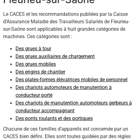
Le CACES et les recommandations publiées par la Caisse
d’Assurance Maladie des Travailleurs Salariés de Fleurieu-
sur-Saône sont applicables à huit grandes catégories de
machines. Ces catégories sont :
Des grues à tour
Des grues auxiliaires de chargement
Des grues mobiles
Des engins de chantier
Des plates-formes élévatrices mobiles de personnel
Des chariots automoteurs de manutention à
conducteur porté
Des chariots de manutention automoteurs gerbeurs à
conducteur accompagnant
Des ponts roulants et des portiques
Chacune de ces familles d’appareils est concernée par un
CACES bien défini. Elles sont toutes guidées par des règles