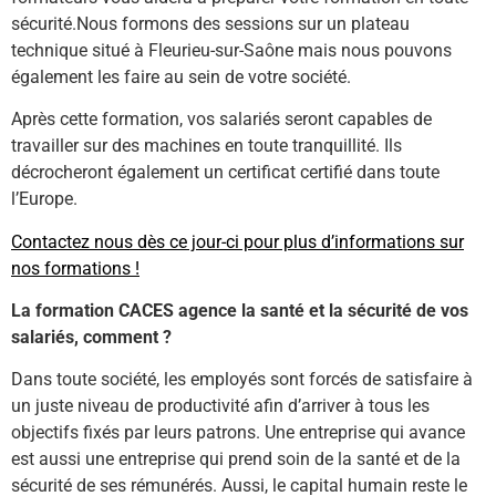
sécurité.Nous formons des sessions sur un plateau
technique situé à Fleurieu-sur-Saône mais nous pouvons
également les faire au sein de votre société.
Après cette formation, vos salariés seront capables de
travailler sur des machines en toute tranquillité. Ils
décrocheront également un certificat certifié dans toute
l’Europe.
Contactez nous dès ce jour-ci pour plus d’informations sur
nos formations !
La formation CACES agence la santé et la sécurité de vos
salariés, comment ?
Dans toute société, les employés sont forcés de satisfaire à
un juste niveau de productivité afin d’arriver à tous les
objectifs fixés par leurs patrons. Une entreprise qui avance
est aussi une entreprise qui prend soin de la santé et de la
sécurité de ses rémunérés. Aussi, le capital humain reste le