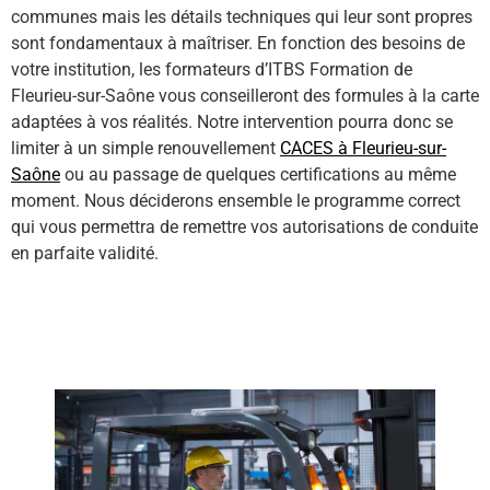
communes mais les détails techniques qui leur sont propres
sont fondamentaux à maîtriser. En fonction des besoins de
votre institution, les formateurs d’ITBS Formation de
Fleurieu-sur-Saône vous conseilleront des formules à la carte
adaptées à vos réalités. Notre intervention pourra donc se
limiter à un simple renouvellement
CACES à Fleurieu-sur-
Saône
ou au passage de quelques certifications au même
moment. Nous déciderons ensemble le programme correct
qui vous permettra de remettre vos autorisations de conduite
en parfaite validité.
En savoir plus sur les différents type formation CACES ici !