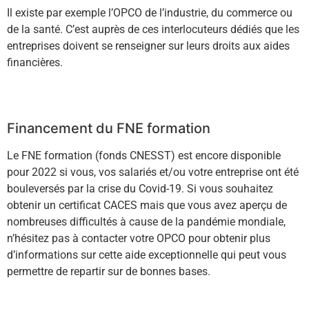
Il existe par exemple l’OPCO de l’industrie, du commerce ou
de la santé. C’est auprès de ces interlocuteurs dédiés que les
entreprises doivent se renseigner sur leurs droits aux aides
financières.
En savoir +
Financement du FNE formation
Le FNE formation (fonds CNESST) est encore disponible
pour 2022 si vous, vos salariés et/ou votre entreprise ont été
bouleversés par la crise du Covid-19. Si vous souhaitez
obtenir un certificat CACES mais que vous avez aperçu de
nombreuses difficultés à cause de la pandémie mondiale,
n’hésitez pas à contacter votre OPCO pour obtenir plus
d’informations sur cette aide exceptionnelle qui peut vous
permettre de repartir sur de bonnes bases.
En savoir +