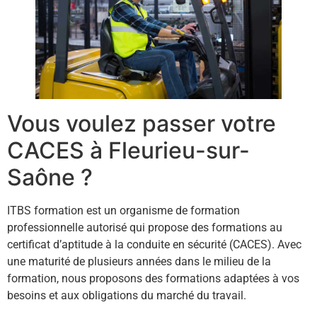
Vous voulez passer votre
CACES à Fleurieu-sur-
Saône ?
ITBS formation est un organisme de formation
professionnelle autorisé qui propose des formations au
certificat d’aptitude à la conduite en sécurité (CACES). Avec
une maturité de plusieurs années dans le milieu de la
formation, nous proposons des formations adaptées à vos
besoins et aux obligations du marché du travail.