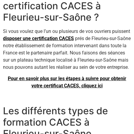
certification CACES à
Fleurieu-sur-Saône ?
Si vous voulez que l’un ou plusieurs de vos ouvriers puissent
disposer une certification CACES
prés de Fleurieu-sur-Saône
notre établissement de formation intervenant dans toute la
France est le partenaire parfait. Nous faisons des séances
sur un plateau technique localisé à Fleurieu-sur-Saône mais
nous pouvons autant les réaliser au sein de votre entreprise.
Pour en savoir plus sur les étapes à suivre pour obtenir
votre certificat CACES, cliquez ici
Les différents types de
formation CACES à
Fleurieu-sur-Saône