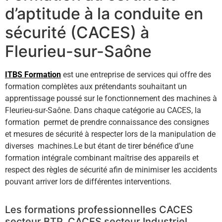
d’aptitude à la conduite en
sécurité (CACES) à
Fleurieu-sur-Saône
ITBS Formation
est une entreprise de services qui offre des
formation complètes aux prétendants souhaitant un
apprentissage poussé sur le fonctionnement des machines à
Fleurieu-sur-Saône. Dans chaque catégorie au CACES, la
formation permet de prendre connaissance des consignes
et mesures de sécurité à respecter lors de la manipulation de
diverses machines.Le but étant de tirer bénéfice d’une
formation intégrale combinant maîtrise des appareils et
respect des règles de sécurité afin de minimiser les accidents
pouvant arriver lors de différentes interventions.
Les formations professionnelles CACES
secteur BTP, CACES secteur Industriel …