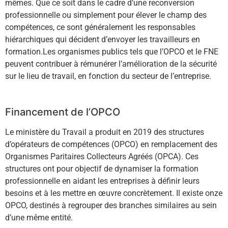
mêmes. Que ce soit dans le cadre d’une reconversion
professionnelle ou simplement pour élever le champ des
compétences, ce sont généralement les responsables
hiérarchiques qui décident d’envoyer les travailleurs en
formation.Les organismes publics tels que l’OPCO et le FNE
peuvent contribuer à rémunérer l’amélioration de la sécurité
sur le lieu de travail, en fonction du secteur de l’entreprise.
Financement de l’OPCO
Le ministère du Travail a produit en 2019 des structures
d’opérateurs de compétences (OPCO) en remplacement des
Organismes Paritaires Collecteurs Agréés (OPCA). Ces
structures ont pour objectif de dynamiser la formation
professionnelle en aidant les entreprises à définir leurs
besoins et à les mettre en œuvre concrètement. Il existe onze
OPCO, destinés à regrouper des branches similaires au sein
d’une même entité.