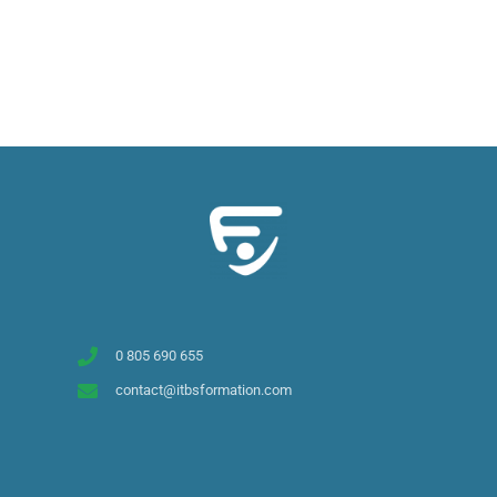
Contactez-nous ici !
0 805 690 655
contact@itbsformation.com