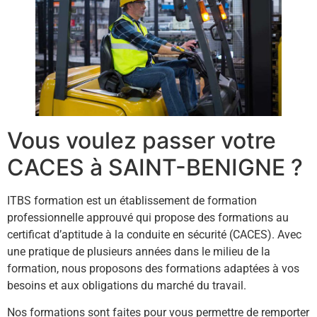
Vous voulez passer votre
CACES à SAINT-BENIGNE ?
ITBS formation est un établissement de formation
professionnelle approuvé qui propose des formations au
certificat d’aptitude à la conduite en sécurité (CACES). Avec
une pratique de plusieurs années dans le milieu de la
formation, nous proposons des formations adaptées à vos
besoins et aux obligations du marché du travail.
Nos formations sont faites pour vous permettre de remporter