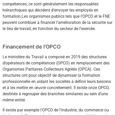
compétences, ce sont généralement les responsables
hiérarchiques qui décident d’envoyer les employés en
formation.Les organismes publics tels que l’OPCO et le FNE
peuvent contribuer à financer l’amélioration de la sécurité sur
le lieu de travail, en fonction du secteur de l’exercée.
Financement de l’OPCO
Le ministère du Travail a composé en 2019 des structures
d’opérateurs de compétences (OPCO) en remplacement des
Organismes Paritaires Collecteurs Agréés (OPCA). Ces
structures ont pour objectif de dynamiser la formation
professionnelle en aidant les sociétés à définir leurs besoins
et à les mettre en œuvre concrètement. Il existe onze OPCO,
destinés à regrouper des branches similaires au sein d’une
même entité.
Il existe par exemple l’OPCO de l’industrie, du commerce ou