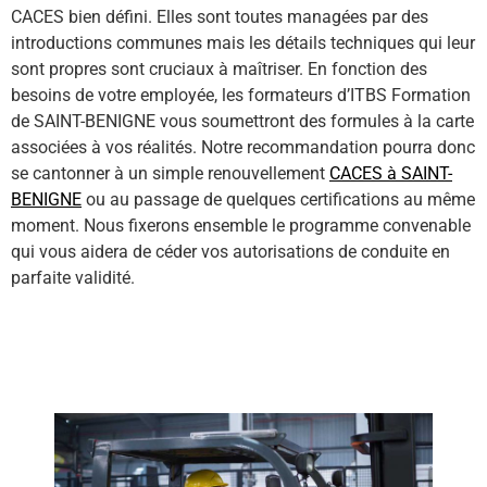
CACES bien défini. Elles sont toutes managées par des
introductions communes mais les détails techniques qui leur
sont propres sont cruciaux à maîtriser. En fonction des
besoins de votre employée, les formateurs d’ITBS Formation
de SAINT-BENIGNE vous soumettront des formules à la carte
associées à vos réalités. Notre recommandation pourra donc
se cantonner à un simple renouvellement
CACES à SAINT-
BENIGNE
ou au passage de quelques certifications au même
moment. Nous fixerons ensemble le programme convenable
qui vous aidera de céder vos autorisations de conduite en
parfaite validité.
En savoir plus sur les différents type formation CACES ici !