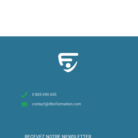
Contactez-nous ici !
0 805 690 655
contact@itbsformation.com
RECEVEZ NOTRE NEWSLETTER