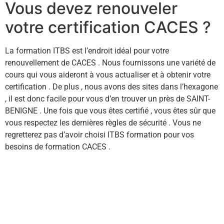
Vous devez renouveler
votre certification CACES ?
La formation ITBS est l’endroit idéal pour votre
renouvellement de CACES . Nous fournissons une variété de
cours qui vous aideront à vous actualiser et à obtenir votre
certification . De plus , nous avons des sites dans l’hexagone
, il est donc facile pour vous d’en trouver un près de SAINT-
BENIGNE . Une fois que vous êtes certifié , vous êtes sûr que
vous respectez les dernières règles de sécurité . Vous ne
regretterez pas d’avoir choisi ITBS formation pour vos
besoins de formation CACES .