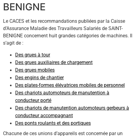
BENIGNE
Le CACES et les recommandations publiées par la Caisse
d’Assurance Maladie des Travailleurs Salariés de SAINT-
BENIGNE concernent huit grandes catégories de machines. Il
s’agit de :
Des grues à tour
Des grues auxiliaires de chargement
Des grues mobiles
Des engins de chantier
Des plates-formes élévatrices mobiles de personnel
Des chariots automoteurs de manutention à
conducteur porté
Des chariots de manutention automoteurs gerbeurs à
conducteur accompagnant
Des ponts roulants et des portiques
Chacune de ces unions d’appareils est concernée par un