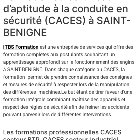
d’aptitude à la conduite en
sécurité (CACES) à SAINT-
BENIGNE
ITBS Formation
est une entreprise de services qui offre des
formation complètes aux postulants souhaitant un
apprentissage approfondi sur le fonctionnement des engins
à SAINT-BENIGNE. Dans chaque catégorie au CACES, la
formation permet de prendre connaissance des consignes
et mesures de sécurité à respecter lors de la manipulation
des différentes machines.Le but étant de tirer faveur d’une
formation intégrale combinant maîtrise des appareils et
respect des règles de sécurité afin de freiner les accidents
pouvant parvenir lors de différentes interventions.
Les formations professionnelles CACES
secteur BTP, CACES secteur Industriel …