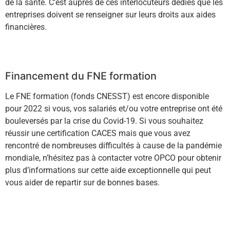
de la santé. C’est auprès de ces interlocuteurs dédiés que les
entreprises doivent se renseigner sur leurs droits aux aides
financières.
En savoir +
Financement du FNE formation
Le FNE formation (fonds CNESST) est encore disponible
pour 2022 si vous, vos salariés et/ou votre entreprise ont été
bouleversés par la crise du Covid-19. Si vous souhaitez
réussir une certification CACES mais que vous avez
rencontré de nombreuses difficultés à cause de la pandémie
mondiale, n’hésitez pas à contacter votre OPCO pour obtenir
plus d’informations sur cette aide exceptionnelle qui peut
vous aider de repartir sur de bonnes bases.
En savoir +