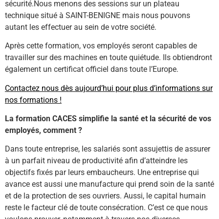
sécurité.Nous menons des sessions sur un plateau
technique situé à SAINT-BENIGNE mais nous pouvons
autant les effectuer au sein de votre société.
Après cette formation, vos employés seront capables de
travailler sur des machines en toute quiétude. Ils obtiendront
également un certificat officiel dans toute l’Europe.
Contactez nous dès aujourd’hui pour plus d’informations sur
nos formations !
La formation CACES simplifie la santé et la sécurité de vos
employés, comment ?
Dans toute entreprise, les salariés sont assujettis de assurer
à un parfait niveau de productivité afin d’atteindre les
objectifs fixés par leurs embaucheurs. Une entreprise qui
avance est aussi une manufacture qui prend soin de la santé
et de la protection de ses ouvriers. Aussi, le capital humain
reste le facteur clé de toute consécration. C’est ce que nous