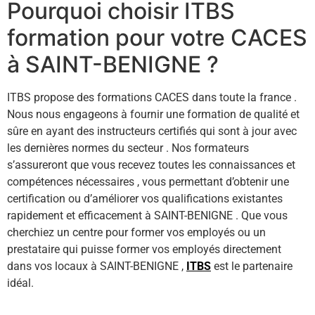
Pourquoi choisir ITBS
formation pour votre CACES
à SAINT-BENIGNE ?
ITBS propose des formations CACES dans toute la france .
Nous nous engageons à fournir une formation de qualité et
sûre en ayant des instructeurs certifiés qui sont à jour avec
les dernières normes du secteur . Nos formateurs
s’assureront que vous recevez toutes les connaissances et
compétences nécessaires , vous permettant d’obtenir une
certification ou d’améliorer vos qualifications existantes
rapidement et efficacement à SAINT-BENIGNE . Que vous
cherchiez un centre pour former vos employés ou un
prestataire qui puisse former vos employés directement
dans vos locaux à SAINT-BENIGNE ,
ITBS
est le partenaire
idéal.