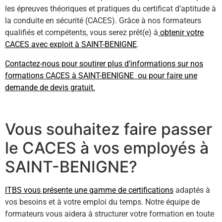
les épreuves théoriques et pratiques du certificat d’aptitude à
la conduite en sécurité (CACES). Grâce à nos formateurs
qualifiés et compétents, vous serez prêt(e) à
obtenir votre
CACES avec exploit à SAINT-BENIGNE
.
Contactez-nous pour soutirer plus d’informations sur nos
formations CACES à SAINT-BENIGNE ou pour faire une
demande de devis gratuit.
Vous souhaitez faire passer
le CACES à vos employés à
SAINT-BENIGNE?
ITBS vous présente une gamme de certifications
adaptés à
vos besoins et à votre emploi du temps. Notre équipe de
formateurs vous aidera à structurer votre formation en toute