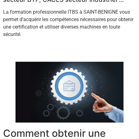
La formation professionnelle ITBS à SAINT-BENIGNE vous
permet d’acquérir les compétences nécessaires pour obtenir
une certification et utiliser diverses machines en toute
sécurité.
Contactez-nous !
Comment obtenir une