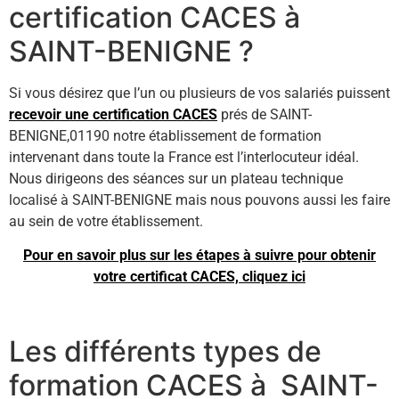
certification CACES à
SAINT-BENIGNE ?
Si vous désirez que l’un ou plusieurs de vos salariés puissent
recevoir une certification CACES
prés de SAINT-
BENIGNE,01190 notre établissement de formation
intervenant dans toute la France est l’interlocuteur idéal.
Nous dirigeons des séances sur un plateau technique
localisé à SAINT-BENIGNE mais nous pouvons aussi les faire
au sein de votre établissement.
Pour en savoir plus sur les étapes à suivre pour obtenir
votre certificat CACES, cliquez ici
Les différents types de
formation CACES à SAINT-