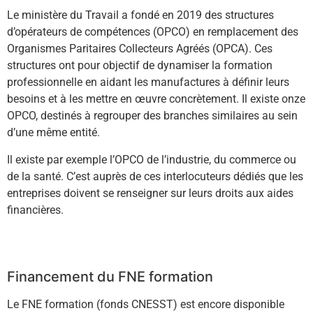
Le ministère du Travail a fondé en 2019 des structures
d’opérateurs de compétences (OPCO) en remplacement des
Organismes Paritaires Collecteurs Agréés (OPCA). Ces
structures ont pour objectif de dynamiser la formation
professionnelle en aidant les manufactures à définir leurs
besoins et à les mettre en œuvre concrètement. Il existe onze
OPCO, destinés à regrouper des branches similaires au sein
d’une même entité.
Il existe par exemple l’OPCO de l’industrie, du commerce ou
de la santé. C’est auprès de ces interlocuteurs dédiés que les
entreprises doivent se renseigner sur leurs droits aux aides
financières.
En savoir +
Financement du FNE formation
Le FNE formation (fonds CNESST) est encore disponible