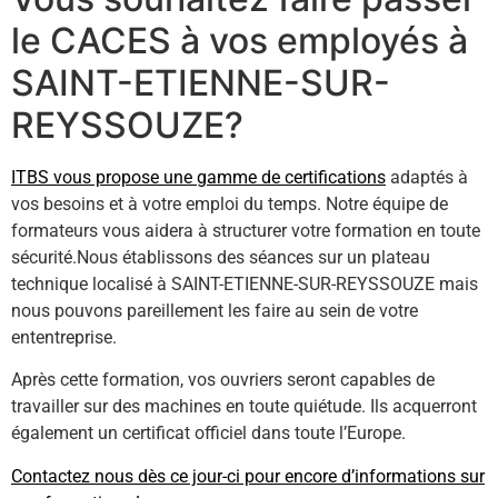
le CACES à vos employés à
SAINT-ETIENNE-SUR-
REYSSOUZE?
ITBS vous propose une gamme de certifications
adaptés à
vos besoins et à votre emploi du temps. Notre équipe de
formateurs vous aidera à structurer votre formation en toute
sécurité.Nous établissons des séances sur un plateau
technique localisé à SAINT-ETIENNE-SUR-REYSSOUZE mais
nous pouvons pareillement les faire au sein de votre
ententreprise.
Après cette formation, vos ouvriers seront capables de
travailler sur des machines en toute quiétude. Ils acquerront
également un certificat officiel dans toute l’Europe.
Contactez nous dès ce jour-ci pour encore d’informations sur