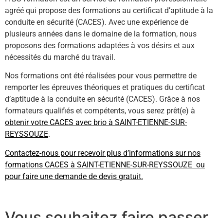
agréé qui propose des formations au certificat d’aptitude à la
conduite en sécurité (CACES). Avec une expérience de
plusieurs années dans le domaine de la formation, nous
proposons des formations adaptées à vos désirs et aux
nécessités du marché du travail.
Nos formations ont été réalisées pour vous permettre de
remporter les épreuves théoriques et pratiques du certificat
d’aptitude à la conduite en sécurité (CACES). Grâce à nos
formateurs qualifiés et compétents, vous serez prêt(e) à
obtenir votre CACES avec brio à SAINT-ETIENNE-SUR-
REYSSOUZE
.
Contactez-nous pour recevoir plus d’informations sur nos
formations CACES à SAINT-ETIENNE-SUR-REYSSOUZE ou
pour faire une demande de devis gratuit.
Vous souhaitez faire passer