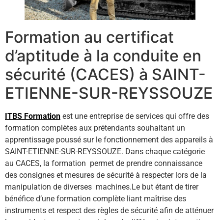
Formation au certificat
d’aptitude à la conduite en
sécurité (CACES) à SAINT-
ETIENNE-SUR-REYSSOUZE
ITBS Formation
est une entreprise de services qui offre des
formation complètes aux prétendants souhaitant un
apprentissage poussé sur le fonctionnement des appareils à
SAINT-ETIENNE-SUR-REYSSOUZE. Dans chaque catégorie
au CACES, la formation permet de prendre connaissance
des consignes et mesures de sécurité à respecter lors de la
manipulation de diverses machines.Le but étant de tirer
bénéfice d’une formation complète liant maîtrise des
instruments et respect des règles de sécurité afin de atténuer