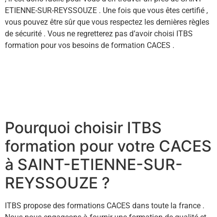
ETIENNE-SUR-REYSSOUZE . Une fois que vous êtes certifié ,
vous pouvez être sûr que vous respectez les dernières règles
de sécurité . Vous ne regretterez pas d’avoir choisi ITBS
formation pour vos besoins de formation CACES .
Pourquoi choisir ITBS
formation pour votre CACES
à SAINT-ETIENNE-SUR-
REYSSOUZE ?
ITBS propose des formations CACES dans toute la france .