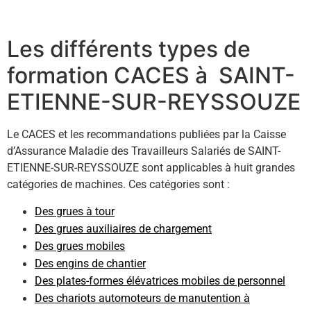
Les différents types de
formation CACES à SAINT-
ETIENNE-SUR-REYSSOUZE
Le CACES et les recommandations publiées par la Caisse
d’Assurance Maladie des Travailleurs Salariés de SAINT-
ETIENNE-SUR-REYSSOUZE sont applicables à huit grandes
catégories de machines. Ces catégories sont :
Des grues à tour
Des grues auxiliaires de chargement
Des grues mobiles
Des engins de chantier
Des plates-formes élévatrices mobiles de personnel
Des chariots automoteurs de manutention à