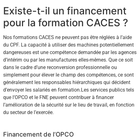
Existe-t-il un financement
pour la formation CACES ?
Nos formations CACES ne peuvent pas être réglées à l’aide
du CPF. La capacité à utiliser des machines potentiellement
dangereuses est une compétence demandée par les agences
d’intérim ou par les manufactures elles-mêmes. Que ce soit
dans le cadre d’une reconversion professionnelle ou
simplement pour élever le champ des compétences, ce sont
généralement les responsables hiérarchiques qui décident
d’envoyer les salariés en formation.Les services publics tels
que l’OPCO et le FNE peuvent contribuer à financer
l’amélioration de la sécurité sur le lieu de travail, en fonction
du secteur de l’exercée.
Financement de l’OPCO