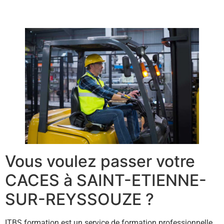
Vous voulez passer votre
CACES à SAINT-ETIENNE-
SUR-REYSSOUZE ?
ITBS formation est un service de formation professionnelle