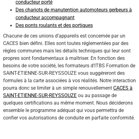
conducteur porté
Des chariots de manutention automoteurs gerbeurs à
conducteur accompagnant
Des ponts roulants et des portiques
Chacune de ces unions d’appareils est concernée par un
CACES bien défini. Elles sont toutes réglementées par des
règles communes mais les détails techniques qui leur sont
propres sont fondamentaux à maîtriser. En fonction des
besoins de votre société, les formateurs d’ITBS Formation de
SAINT-ETIENNE-SUR-REYSSOUZE vous suggéreront des
formules à la carte associées à vos réalités. Notre interaction
pourra donc se limiter à un simple renouvellement
CACES à
SAINT-ETIENNE-SUR-REYSSOUZE
ou au passage de
quelques certifications au même moment. Nous déciderons
ensemble le programme adéquat qui vous permettra de
confier vos autorisations de conduite en parfaite conformité.
En savoir plus sur les différents type formation CACES ici !