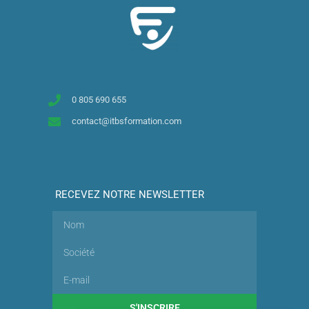
0 805 690 655
contact@itbsformation.com
RECEVEZ NOTRE NEWSLETTER
S'INSCRIRE