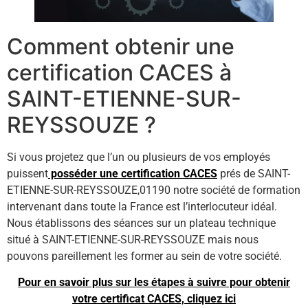
Comment obtenir une
certification CACES à
SAINT-ETIENNE-SUR-
REYSSOUZE ?
Si vous projetez que l’un ou plusieurs de vos employés
puissent
posséder une certification CACES
prés de SAINT-
ETIENNE-SUR-REYSSOUZE,01190 notre société de formation
intervenant dans toute la France est l’interlocuteur idéal.
Nous établissons des séances sur un plateau technique
situé à SAINT-ETIENNE-SUR-REYSSOUZE mais nous
pouvons pareillement les former au sein de votre société.
Pour en savoir plus sur les étapes à suivre pour obtenir
votre certificat CACES, cliquez ici