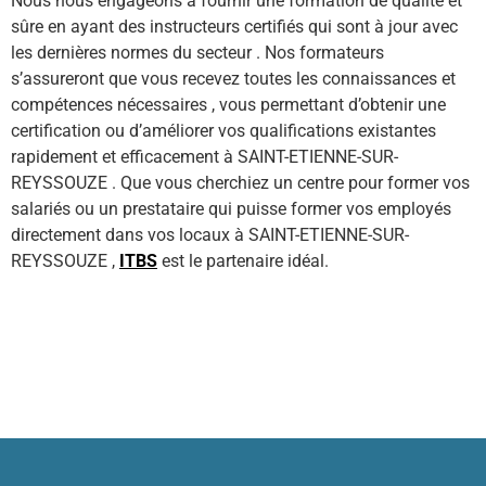
Nous nous engageons à fournir une formation de qualité et
sûre en ayant des instructeurs certifiés qui sont à jour avec
les dernières normes du secteur . Nos formateurs
s’assureront que vous recevez toutes les connaissances et
compétences nécessaires , vous permettant d’obtenir une
certification ou d’améliorer vos qualifications existantes
rapidement et efficacement à SAINT-ETIENNE-SUR-
REYSSOUZE . Que vous cherchiez un centre pour former vos
salariés ou un prestataire qui puisse former vos employés
directement dans vos locaux à SAINT-ETIENNE-SUR-
REYSSOUZE ,
ITBS
est le partenaire idéal.
Contactez-nous ici !