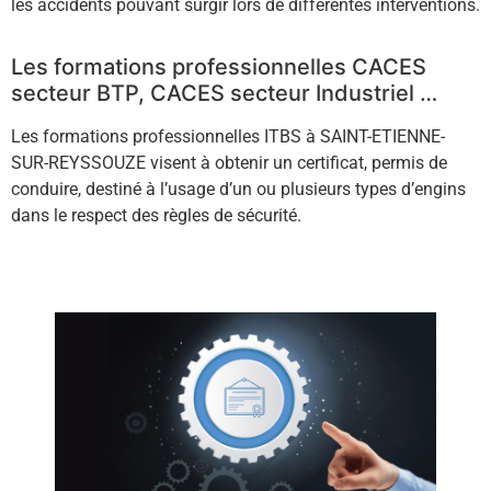
les accidents pouvant surgir lors de différentes interventions.
Les formations professionnelles CACES
secteur BTP, CACES secteur Industriel …
Les formations professionnelles ITBS à SAINT-ETIENNE-
SUR-REYSSOUZE visent à obtenir un certificat, permis de
conduire, destiné à l’usage d’un ou plusieurs types d’engins
dans le respect des règles de sécurité.
Contactez-nous !