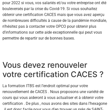
pour 2022 si vous, vos salariés et/ou votre entreprise ont été
bouleversés par la crise du Covid-19. Si vous souhaitez
obtenir une certification CACES mais que vous avez aperçu
de nombreuses difficultés à cause de la pandémie mondiale,
n’hésitez pas à contacter votre OPCO pour obtenir plus
d’informations sur cette aide exceptionnelle qui peut vous
permettre de repartir sur de bonnes bases.
En savoir +
Vous devez renouveler
votre certification CACES ?
La formation ITBS est l’endroit optimal pour votre
renouvellement de CACES . Nous proposons une variété de
cours qui vous aideront à vous actualiser et à obtenir votre
certification . De plus , nous avons des sites dans l’hexagone
, il est donc facile pour vous d’en trouver un près de SAINT-