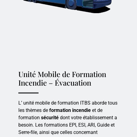
Unité Mobile de Formation
Incendie – Évacuation
L’ unité mobile de formation ITBS aborde tous
les thèmes de
formation incendie
et de
formation
sécurité
dont votre établissement a
besoin. Les formations EPI, ESI, ARI, Guide et
Serre-file, ainsi que celles concernant