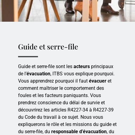
Guide et serre-file
Guide et serre-file sont les
acteurs
principaux
de l’
évacuation
, ITBS vous explique pourquoi.
Vous apprendrez pourquoi il faut
évacuer
et
comment maîtriser le comportement des
foules et les facteurs paniquants. Vous
prendrez conscience du délai de survie et
découvrirez les articles R4227-34 à R4227-39
du Code du travail à ce sujet. Nous vous
expliquerons le rôle et les missions du guide et
du serre-file, du
responsable d’évacuation
, du