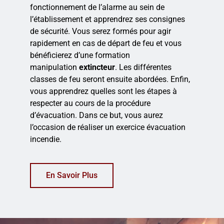
fonctionnement de l’alarme au sein de
l’établissement et apprendrez ses consignes
de sécurité. Vous serez formés pour agir
rapidement en cas de départ de feu et vous
bénéficierez d’une formation
manipulation
extincteur
. Les différentes
classes de feu seront ensuite abordées. Enfin,
vous apprendrez quelles sont les étapes à
respecter au cours de la procédure
d’évacuation. Dans ce but, vous aurez
l’occasion de réaliser un exercice évacuation
incendie.
En Savoir Plus