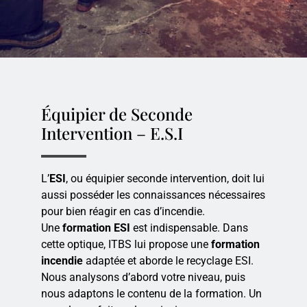
Équipier de Seconde
Intervention – E.S.I
L’
ESI
, ou équipier seconde intervention, doit lui
aussi posséder les connaissances nécessaires
pour bien réagir en cas d’incendie.
Une
formation ESI
est indispensable. Dans
cette optique, ITBS lui propose une
formation
incendie
adaptée et aborde le recyclage ESI.
Nous analysons d’abord votre niveau, puis
nous adaptons le contenu de la formation. Un