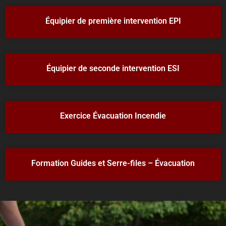
Équipier de première intervention EPI
Équipier de seconde intervention ESI
Exercice Évacuation Incendie
Formation Guides et Serre-files – Évacuation