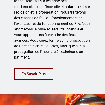
rappel sera fait sur les principes
fondamentaux de l’incendie et notamment sur
l’éclosion et la propagation. Nous traiterons
des classes de feu, du fonctionnement de
l’extincteur et du fonctionnement du RIA. Nous
aborderons la mise en sécurité incendie et
vous apprendrons à éteindre des feux
avancés. Vous serez formé sur la propagation
de l’incendie en milieu clos, ainsi que sur la
propagation de l’incendie à l’extérieur d’un
bâtiment.
En Savoir Plus