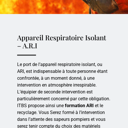
Appareil Respiratoire Isolant
– A.R.I
Le port de l’appareil respiratoire isolant, ou
ARI, est indispensable à toute personne étant
confrontée, à un moment donné, à une
intervention en atmosphère irrespirable.
L’équipier de seconde intervention est
particulièrement concerné par cette obligation.
ITBS propose ainsi une
formation ARI
et le
recyclage. Vous Serez formé à l’intervention
dans l’attente des sapeurs pompiers et vous
serez tenir compte du choix des matériels