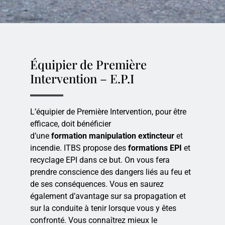
Équipier de Première
Intervention – E.P.I
L’équipier de Première Intervention, pour être
efficace, doit bénéficier
d’une
formation
manipulation extincteur
et
incendie. ITBS propose des
formations EPI
et
recyclage EPI dans ce but. On vous fera
prendre conscience des dangers liés au feu et
de ses conséquences. Vous en saurez
également d’avantage sur sa propagation et
sur la conduite à tenir lorsque vous y êtes
confronté. Vous connaîtrez mieux le