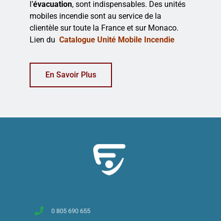
l’
évacuation
, sont indispensables. Des unités
mobiles incendie sont au service de la
clientèle sur toute la France et sur Monaco.
Lien du
Catalogue Unité Mobile Incendie
En Savoir Plus
0 805 690 655