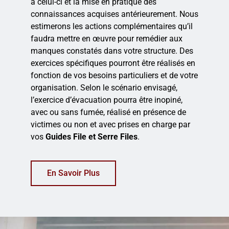
à celui-ci et la mise en pratique des
connaissances acquises antérieurement. Nous
estimerons les actions complémentaires qu’il
faudra mettre en œuvre pour remédier aux
manques constatés dans votre structure. Des
exercices spécifiques pourront être réalisés en
fonction de vos besoins particuliers et de votre
organisation. Selon le scénario envisagé,
l’exercice d’évacuation pourra être inopiné,
avec ou sans fumée, réalisé en présence de
victimes ou non et avec prises en charge par
vos
Guides File et Serre Files
.
En Savoir Plus