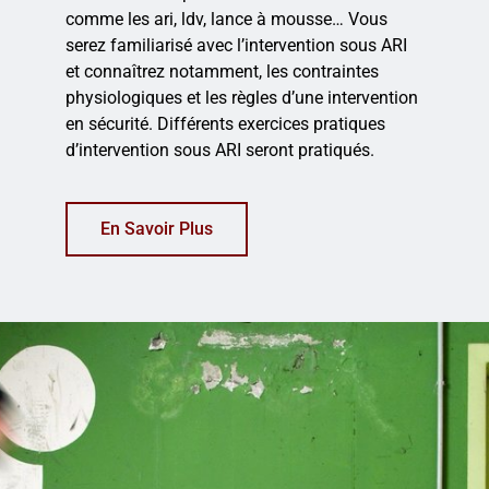
comme les ari, ldv, lance à mousse… Vous
serez familiarisé avec l’intervention sous ARI
et connaîtrez notamment, les contraintes
physiologiques et les règles d’une intervention
en sécurité. Différents exercices pratiques
d’intervention sous ARI seront pratiqués.
En Savoir Plus