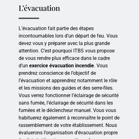
L’évacuation
L’évacuation fait partie des étapes
incontournables lors d’un départ de feu. Vous
devez vous y préparer avec la plus grande
attention. C’est pourquoi ITBS vous propose
de vous rendre plus efficace dans le cadre
d’un
exercice évacuation incendie
. Vous
prendrez conscience de l’objectif de
l’évacuation et apprendrez notamment le rôle
et les missions des guides et des serre-files.
Vous verrez fonctionner l’éclairage de sécurité
sans fumée, l’éclairage de sécurité dans les
fumées et le déclencheur manuel. Vous vous
habituerez également à reconnaître le point de
rassemblement de votre établissement. Nous
évaluerons l’organisation d’évacuation propre