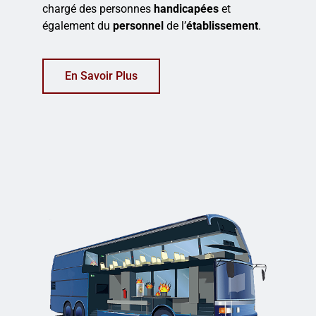
chargé des personnes
handicapées
et
également du
personnel
de l’
établissement
.
En Savoir Plus