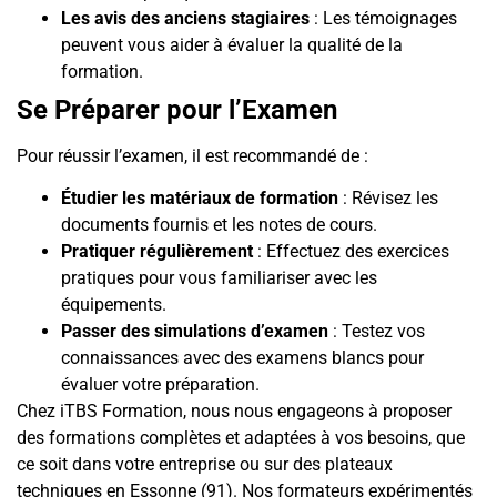
Les avis des anciens stagiaires
: Les témoignages
peuvent vous aider à évaluer la qualité de la
formation.
Se Préparer pour l’Examen
Pour réussir l’examen, il est recommandé de :
Étudier les matériaux de formation
: Révisez les
documents fournis et les notes de cours.
Pratiquer régulièrement
: Effectuez des exercices
pratiques pour vous familiariser avec les
équipements.
Passer des simulations d’examen
: Testez vos
connaissances avec des examens blancs pour
évaluer votre préparation.
Chez iTBS Formation, nous nous engageons à proposer
des formations complètes et adaptées à vos besoins, que
ce soit dans votre entreprise ou sur des plateaux
techniques en Essonne (91). Nos formateurs expérimentés