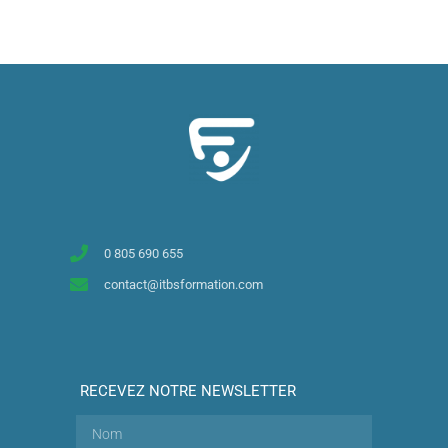
0 805 690 655
contact@itbsformation.com
RECEVEZ NOTRE NEWSLETTER