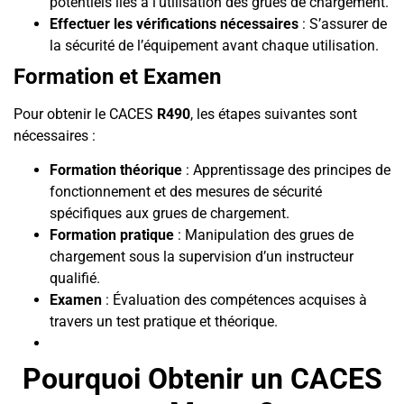
potentiels liés à l’utilisation des grues de chargement.
Effectuer les vérifications nécessaires
: S’assurer de
la sécurité de l’équipement avant chaque utilisation.
Formation et Examen
Pour obtenir le CACES
R490
, les étapes suivantes sont
nécessaires :
Formation théorique
: Apprentissage des principes de
fonctionnement et des mesures de sécurité
spécifiques aux grues de chargement.
Formation pratique
: Manipulation des grues de
chargement sous la supervision d’un instructeur
qualifié.
Examen
: Évaluation des compétences acquises à
travers un test pratique et théorique.
Pourquoi Obtenir un CACES