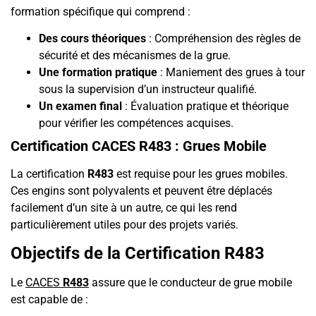
formation spécifique qui comprend :
Des cours théoriques
: Compréhension des règles de
sécurité et des mécanismes de la grue.
Une formation pratique
: Maniement des grues à tour
sous la supervision d’un instructeur qualifié.
Un examen final
: Évaluation pratique et théorique
pour vérifier les compétences acquises.
Certification CACES R483 : Grues Mobile
La certification
R483
est requise pour les grues mobiles.
Ces engins sont polyvalents et peuvent être déplacés
facilement d’un site à un autre, ce qui les rend
particulièrement utiles pour des projets variés.
Objectifs de la Certification R483
Le
CACES
R483
assure que le conducteur de grue mobile
est capable de :