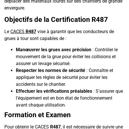
déplacer des matériaux lourds sur des chantiers de grande
envergure.
Objectifs de la Certification R487
Le
CACES
R487
vise à garantir que les conducteurs de
grues à tour sont capables de :
Manœuvrer les grues avec précision
: Contrôler le
mouvement de la grue pour éviter les collisions et
assurer un levage sécurisé.
Respecter les normes de sécurité
: Connaître et
appliquer les règles de sécurité pour éviter les
accidents sur le chantier.
Effectuer les vérifications préalables
: S’assurer que
l’équipement est en bon état de fonctionnement
avant chaque utilisation.
Formation et Examen
Pour obtenir le CACES
R487
, il est nécessaire de suivre une