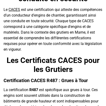
Le
CACES
est une certification qui atteste des compétences
d’un conducteur d’engins de chantier, garantissant ainsi
une conduite en toute sécurité. Chaque type de CACES
correspond à une catégorie spécifique d’engins et de
matériels. Dans le contexte des grutiers en Marne, il est
essentiel de comprendre les différentes certifications
requises pour opérer en toute conformité avec la législation
en vigueur.
Les Certificats CACES pour
les Grutiers
Certification CACES R487 : Grues à Tour
La certification
R487
est spécifique aux grues à tour. Ces
engins sont souvent utilisés dans la construction de
bâtiments de grande hauteur et sont indispensables pour