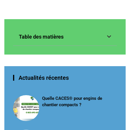
Table des matières
Actualités récentes
Quelle CACES® pour engins de
chantier compacts ?