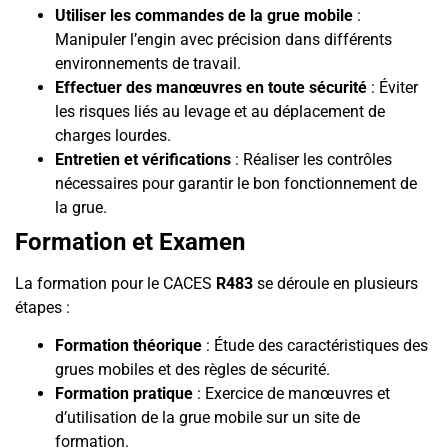
Utiliser les commandes de la grue mobile
:
Manipuler l’engin avec précision dans différents
environnements de travail.
Effectuer des manœuvres en toute sécurité
: Éviter
les risques liés au levage et au déplacement de
charges lourdes.
Entretien et vérifications
: Réaliser les contrôles
nécessaires pour garantir le bon fonctionnement de
la grue.
Formation et Examen
La formation pour le CACES
R483
se déroule en plusieurs
étapes :
Formation théorique
: Étude des caractéristiques des
grues mobiles et des règles de sécurité.
Formation pratique
: Exercice de manœuvres et
d’utilisation de la grue mobile sur un site de
formation.