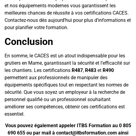
et nos équipements modernes vous garantissent les
meilleures chances de réussite à vos certifications CACES.
Contactez-nous dès aujourd’hui pour plus d’informations et
pour planifier votre formation.
Conclusion
En somme, le CACES est un atout indispensable pour les
grutiers en Marne, garantissant la sécurité et l’efficacité sur
les chantiers. Les certifications
R487
,
R483
et
R490
permettent aux professionnels de manipuler des
équipements spécifiques tout en respectant les normes de
sécurité. Que vous soyez un employeur à la recherche de
personnel qualifié ou un professionnel souhaitant
améliorer ses compétences, obtenir ces certifications est
essentiel.
Vous pouvez également appeler ITBS Formation au 0 805
690 655 ou par mail à contact@itbsformation.com ainsi