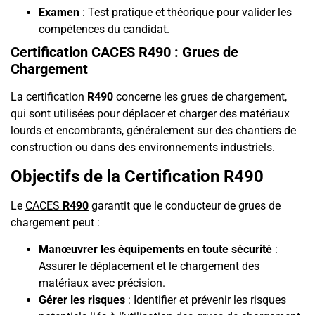
Examen
: Test pratique et théorique pour valider les
compétences du candidat.
Certification CACES R490 : Grues de
Chargement
La certification
R490
concerne les grues de chargement,
qui sont utilisées pour déplacer et charger des matériaux
lourds et encombrants, généralement sur des chantiers de
construction ou dans des environnements industriels.
Objectifs de la Certification R490
Le
CACES
R490
garantit que le conducteur de grues de
chargement peut :
Manœuvrer les équipements en toute sécurité
:
Assurer le déplacement et le chargement des
matériaux avec précision.
Gérer les risques
: Identifier et prévenir les risques