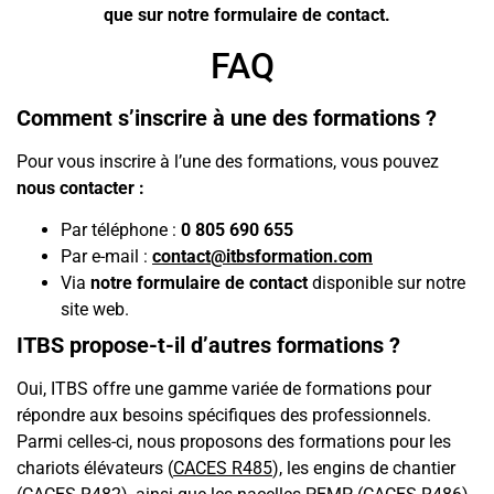
que sur notre formulaire de contact.
FAQ
Comment s’inscrire à une des formations ?
Pour vous inscrire à l’une des formations, vous pouvez
nous contacter :
Par téléphone :
0 805 690 655
Par e-mail :
contact@itbsformation.com
Via
notre formulaire de contact
disponible sur notre
site web.
ITBS propose-t-il d’autres formations ?
Oui, ITBS offre une gamme variée de formations pour
répondre aux besoins spécifiques des professionnels.
Parmi celles-ci, nous proposons des formations pour les
chariots élévateurs (
CACES R485
), les engins de chantier