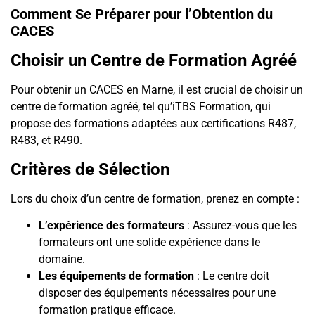
Comment Se Préparer pour l’Obtention du
CACES
Choisir un Centre de Formation Agréé
Pour obtenir un CACES en Marne, il est crucial de choisir un
centre de formation agréé, tel qu’iTBS Formation, qui
propose des formations adaptées aux certifications R487,
R483, et R490.
Critères de Sélection
Lors du choix d’un centre de formation, prenez en compte :
L’expérience des formateurs
: Assurez-vous que les
formateurs ont une solide expérience dans le
domaine.
Les équipements de formation
: Le centre doit
disposer des équipements nécessaires pour une
formation pratique efficace.