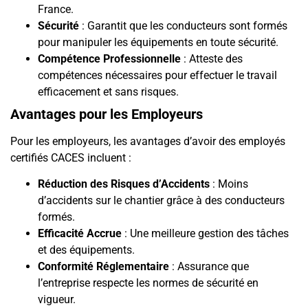
France.
Sécurité
: Garantit que les conducteurs sont formés
pour manipuler les équipements en toute sécurité.
Compétence Professionnelle
: Atteste des
compétences nécessaires pour effectuer le travail
efficacement et sans risques.
Avantages pour les Employeurs
Pour les employeurs, les avantages d’avoir des employés
certifiés CACES incluent :
Réduction des Risques d’Accidents
: Moins
d’accidents sur le chantier grâce à des conducteurs
formés.
Efficacité Accrue
: Une meilleure gestion des tâches
et des équipements.
Conformité Réglementaire
: Assurance que
l’entreprise respecte les normes de sécurité en
vigueur.