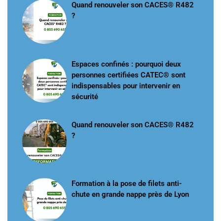
Quand renouveler son CACES® R482
?
Espaces confinés : pourquoi deux
personnes certifiées CATEC® sont
indispensables pour intervenir en
sécurité
Quand renouveler son CACES® R482
?
Formation à la pose de filets anti-
chute en grande nappe près de Lyon