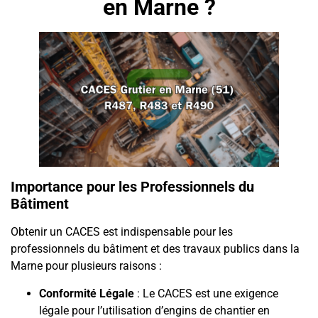
en Marne ?
Importance pour les Professionnels du
Bâtiment
Obtenir un CACES est indispensable pour les
professionnels du bâtiment et des travaux publics dans la
Marne pour plusieurs raisons :
Conformité Légale
: Le CACES est une exigence
légale pour l’utilisation d’engins de chantier en