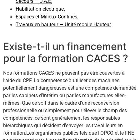
,
Secours – D.A.E
,
Habilitation électrique
,
Espaces et Milieux Confinés
.
Travaux en hauteur — Unité mobile Hauteur
Existe-t-il un financement
pour la formation CACES ?
Nos formations CACES ne peuvent pas être couvertes à
l’aide du CPF. La compétence à utiliser des machines
potentiellement dangereuses est une compétence demandée
par les cabinets d’intérim ou par les manufactures elles-
mêmes. Que ce soit dans le cadre d’une reconversion
professionnelle ou simplement pour élever le champ des
compétences, ce sont généralement les responsables
hiérarchiques qui décident d’envoyer les travailleurs en
formation.Les organismes publics tels que l’OPCO et le FNE