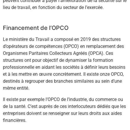
peuvent contribuer à payer l’amélioration de la sécurité sur le
lieu de travail, en fonction du secteur de l’exercée.
Financement de l’OPCO
Le ministère du Travail a composé en 2019 des structures
d’opérateurs de compétences (OPCO) en remplacement des
Organismes Paritaires Collecteurs Agréés (OPCA). Ces
structures ont pour objectif de dynamiser la formation
professionnelle en aidant les sociétés à définir leurs besoins
et à les mettre en œuvre concrètement. Il existe onze OPCO,
destinés à regrouper des branches similaires au sein d’une
même entité.
Il existe par exemple l’OPCO de l’industrie, du commerce ou
de la santé. C’est auprès de ces interlocuteurs dédiés que les
entreprises doivent se renseigner sur leurs droits aux aides
financières.