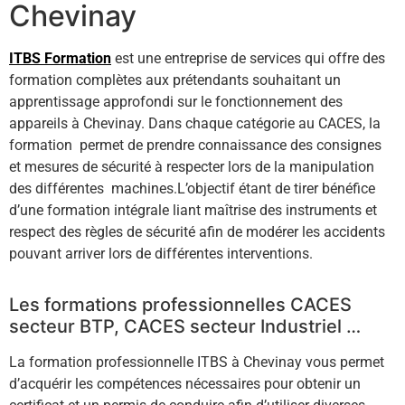
Chevinay
ITBS Formation
est une entreprise de services qui offre des
formation complètes aux prétendants souhaitant un
apprentissage approfondi sur le fonctionnement des
appareils à Chevinay. Dans chaque catégorie au CACES, la
formation permet de prendre connaissance des consignes
et mesures de sécurité à respecter lors de la manipulation
des différentes machines.L’objectif étant de tirer bénéfice
d’une formation intégrale liant maîtrise des instruments et
respect des règles de sécurité afin de modérer les accidents
pouvant arriver lors de différentes interventions.
Les formations professionnelles CACES
secteur BTP, CACES secteur Industriel …
La formation professionnelle ITBS à Chevinay vous permet
d’acquérir les compétences nécessaires pour obtenir un