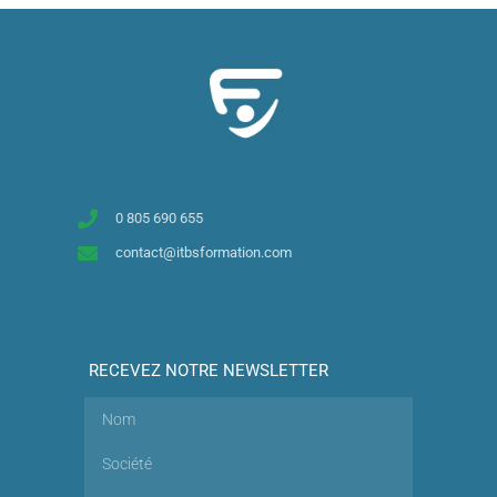
0 805 690 655
contact@itbsformation.com
RECEVEZ NOTRE NEWSLETTER