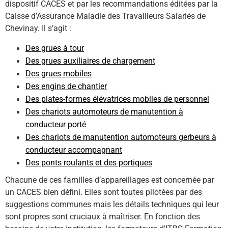
dispositif CACES et par les recommandations éditées par la
Caisse d’Assurance Maladie des Travailleurs Salariés de
Chevinay. Il s’agit :
Des grues à tour
Des grues auxiliaires de chargement
Des grues mobiles
Des engins de chantier
Des plates-formes élévatrices mobiles de personnel
Des chariots automoteurs de manutention à
conducteur porté
Des chariots de manutention automoteurs gerbeurs à
conducteur accompagnant
Des ponts roulants et des portiques
Chacune de ces familles d’appareillages est concernée par
un CACES bien défini. Elles sont toutes pilotées par des
suggestions communes mais les détails techniques qui leur
sont propres sont cruciaux à maîtriser. En fonction des