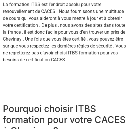
La formation ITBS est l’endroit absolu pour votre
renouvellement de CACES . Nous fournissons une multitude
de cours qui vous aideront à vous mettre à jour et à obtenir
votre certification . De plus , nous avons des sites dans toute
la france , il est donc facile pour vous d’en trouver un près de
Chevinay . Une fois que vous êtes certifié , vous pouvez être
sûr que vous respectez les dernières règles de sécurité . Vous
ne regretterez pas d’avoir choisi ITBS formation pour vos
besoins de certification CACES .
Pourquoi choisir ITBS
formation pour votre CACES