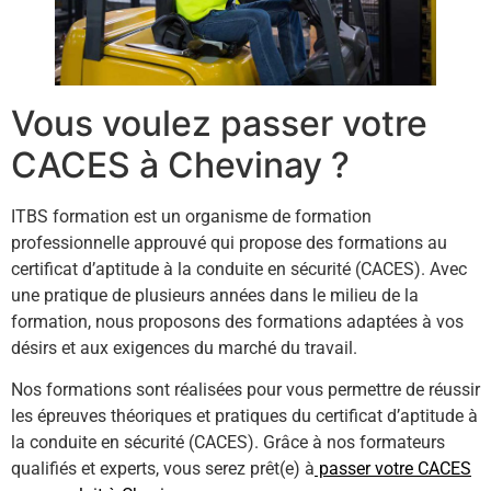
Vous voulez passer votre
CACES à Chevinay ?
ITBS formation est un organisme de formation
professionnelle approuvé qui propose des formations au
certificat d’aptitude à la conduite en sécurité (CACES). Avec
une pratique de plusieurs années dans le milieu de la
formation, nous proposons des formations adaptées à vos
désirs et aux exigences du marché du travail.
Nos formations sont réalisées pour vous permettre de réussir
les épreuves théoriques et pratiques du certificat d’aptitude à
la conduite en sécurité (CACES). Grâce à nos formateurs
qualifiés et experts, vous serez prêt(e) à
passer votre CACES