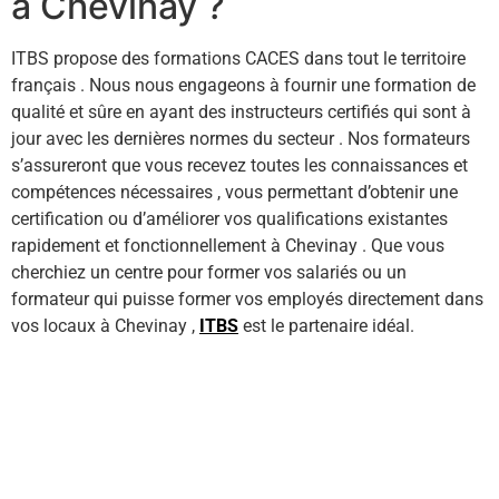
à Chevinay ?
ITBS propose des formations CACES dans tout le territoire
français . Nous nous engageons à fournir une formation de
qualité et sûre en ayant des instructeurs certifiés qui sont à
jour avec les dernières normes du secteur . Nos formateurs
s’assureront que vous recevez toutes les connaissances et
compétences nécessaires , vous permettant d’obtenir une
certification ou d’améliorer vos qualifications existantes
rapidement et fonctionnellement à Chevinay . Que vous
cherchiez un centre pour former vos salariés ou un
formateur qui puisse former vos employés directement dans
vos locaux à Chevinay ,
ITBS
est le partenaire idéal.
Contactez-nous ici !