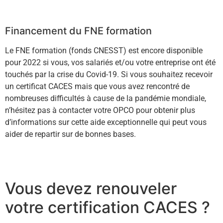
En savoir +
Financement du FNE formation
Le FNE formation (fonds CNESST) est encore disponible
pour 2022 si vous, vos salariés et/ou votre entreprise ont été
touchés par la crise du Covid-19. Si vous souhaitez recevoir
un certificat CACES mais que vous avez rencontré de
nombreuses difficultés à cause de la pandémie mondiale,
n’hésitez pas à contacter votre OPCO pour obtenir plus
d’informations sur cette aide exceptionnelle qui peut vous
aider de repartir sur de bonnes bases.
En savoir +
Vous devez renouveler
votre certification CACES ?