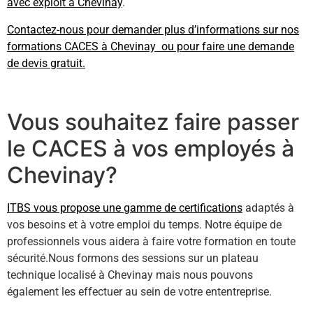
avec exploit à Chevinay
.
Contactez-nous pour demander plus d’informations sur nos
formations CACES à Chevinay ou pour faire une demande
de devis gratuit.
Vous souhaitez faire passer
le CACES à vos employés à
Chevinay?
ITBS vous propose une gamme de certifications
adaptés à
vos besoins et à votre emploi du temps. Notre équipe de
professionnels vous aidera à faire votre formation en toute
sécurité.Nous formons des sessions sur un plateau
technique localisé à Chevinay mais nous pouvons
également les effectuer au sein de votre ententreprise.