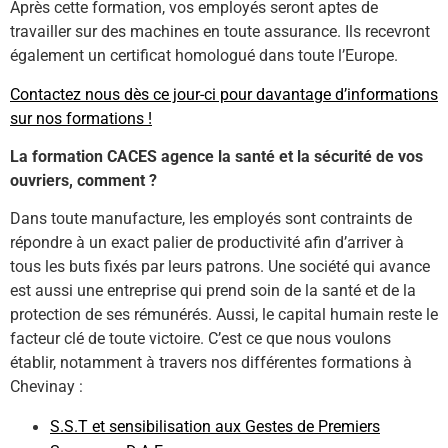
Après cette formation, vos employés seront aptes de
travailler sur des machines en toute assurance. Ils recevront
également un certificat homologué dans toute l’Europe.
Contactez nous dès ce jour-ci pour davantage d’informations
sur nos formations !
La formation CACES agence la santé et la sécurité de vos
ouvriers, comment ?
Dans toute manufacture, les employés sont contraints de
répondre à un exact palier de productivité afin d’arriver à
tous les buts fixés par leurs patrons. Une société qui avance
est aussi une entreprise qui prend soin de la santé et de la
protection de ses rémunérés. Aussi, le capital humain reste le
facteur clé de toute victoire. C’est ce que nous voulons
établir, notamment à travers nos différentes formations à
Chevinay :
S.S.T et sensibilisation aux Gestes de Premiers