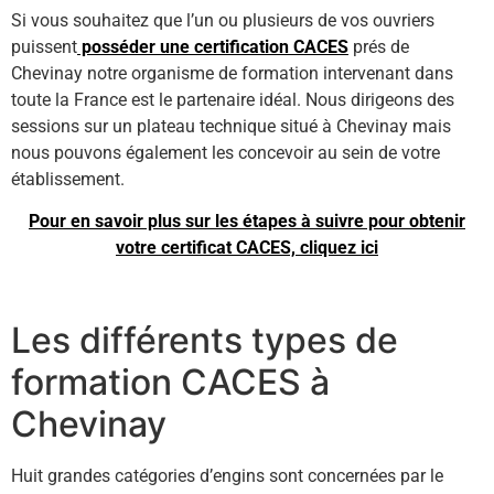
Si vous souhaitez que l’un ou plusieurs de vos ouvriers
puissent
posséder une certification CACES
prés de
Chevinay notre organisme de formation intervenant dans
toute la France est le partenaire idéal. Nous dirigeons des
sessions sur un plateau technique situé à Chevinay mais
nous pouvons également les concevoir au sein de votre
établissement.
Pour en savoir plus sur les étapes à suivre pour obtenir
votre certificat CACES, cliquez ici
Les différents types de
formation CACES à
Chevinay
Huit grandes catégories d’engins sont concernées par le