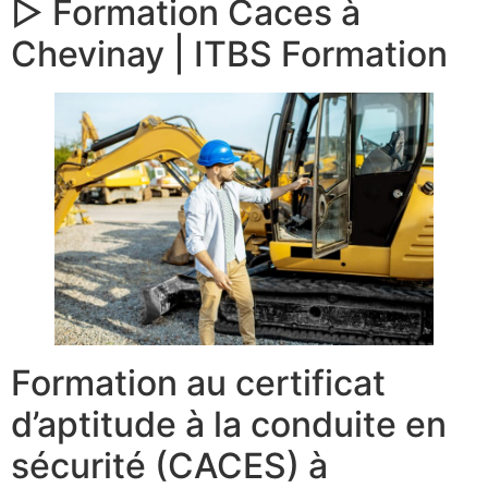
▷ Formation Caces à
Chevinay | ITBS Formation
Formation au certificat
d’aptitude à la conduite en
sécurité (CACES) à